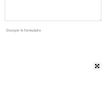
Envoyer le formulaire