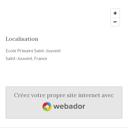
Localisation
Ecole Primaire Saint-Jouvent
Saint-Jouvent, France
Créez votre propre site internet avec
Webador